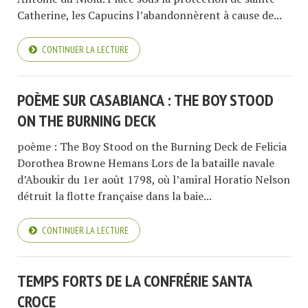
Catherine, les Capucins l’abandonnèrent à cause de...
CONTINUER LA LECTURE
POÈME SUR CASABIANCA : THE BOY STOOD
ON THE BURNING DECK
poème : The Boy Stood on the Burning Deck de Felicia
Dorothea Browne Hemans Lors de la bataille navale
d’Aboukir du 1er août 1798, où l’amiral Horatio Nelson
détruit la flotte française dans la baie...
CONTINUER LA LECTURE
TEMPS FORTS DE LA CONFRÉRIE SANTA
CROCE