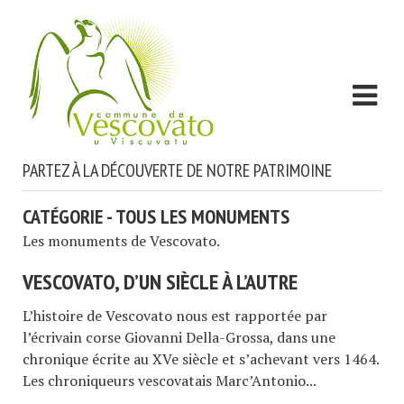
PARTEZ À LA DÉCOUVERTE DE NOTRE PATRIMOINE
CATÉGORIE - TOUS LES MONUMENTS
Les monuments de Vescovato.
VESCOVATO, D’UN SIÈCLE À L’AUTRE
L’histoire de Vescovato nous est rapportée par
l’écrivain corse Giovanni Della-Grossa, dans une
chronique écrite au XVe siècle et s’achevant vers 1464.
Les chroniqueurs vescovatais Marc’Antonio...