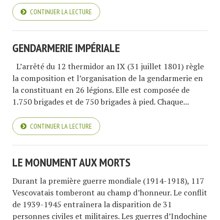
CONTINUER LA LECTURE
GENDARMERIE IMPÉRIALE
L’arrêté du 12 thermidor an IX (31 juillet 1801) règle
la composition et l’organisation de la gendarmerie en
la constituant en 26 légions. Elle est composée de
1.750 brigades et de 750 brigades à pied. Chaque...
CONTINUER LA LECTURE
LE MONUMENT AUX MORTS
Durant la première guerre mondiale (1914-1918), 117
Vescovatais tomberont au champ d’honneur. Le conflit
de 1939-1945 entraînera la disparition de 31
personnes civiles et militaires. Les guerres d’Indochine