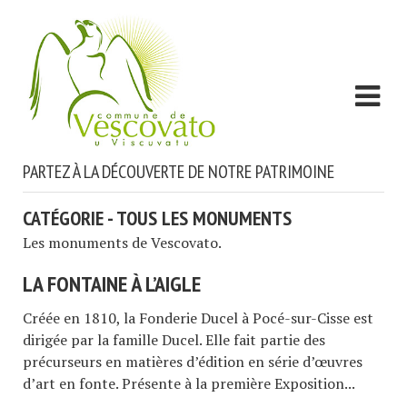
PARTEZ À LA DÉCOUVERTE DE NOTRE PATRIMOINE
CATÉGORIE - TOUS LES MONUMENTS
Les monuments de Vescovato.
LA FONTAINE À L’AIGLE
Créée en 1810, la Fonderie Ducel à Pocé-sur-Cisse est
dirigée par la famille Ducel. Elle fait partie des
précurseurs en matières d’édition en série d’œuvres
d’art en fonte. Présente à la première Exposition...