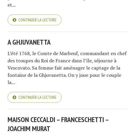
et...
CONTINUER LA LECTURE
A GHJUVANETTA
L’été 1768, le Comte de Marbeuf, commandant en chef
des troupes du Roi de France dans l’île, séjourne à
Vescovato. Sa femme fait aménager le captage de la
fontaine de la Ghjuvanetta. On y joue pour le couple
la...
CONTINUER LA LECTURE
MAISON CECCALDI – FRANCESCHETTI –
JOACHIM MURAT