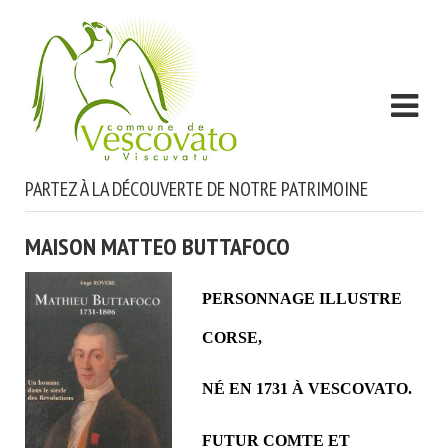
PARTEZ À LA DÉCOUVERTE DE NOTRE PATRIMOINE
MAISON MATTEO BUTTAFOCO
PERSONNAGE ILLUSTRE
CORSE,
NÉ EN 1731 À VESCOVATO.
FUTUR COMTE ET