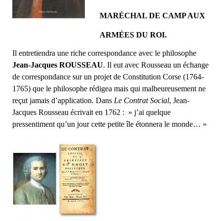
MARÉCHAL DE CAMP AUX
ARMÉES DU ROI.
Il entretiendra une riche correspondance avec le philosophe
Jean-Jacques ROUSSEAU
. Il eut avec Rousseau un échange
de correspondance sur un projet de Constitution Corse (1764-
1765) que le philosophe rédigea mais qui malheureusement ne
reçut jamais d’application. Dans
Le Contrat Social
, Jean-
Jacques Rousseau écrivait en 1762 : » j’ai quelque
pressentiment qu’un jour cette petite île étonnera le monde… »